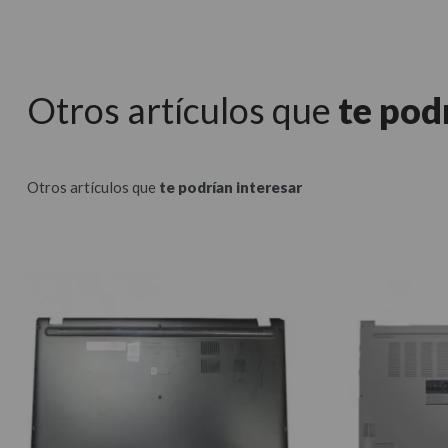
Otros artículos que
te pod
Otros artículos que
te podrían interesar