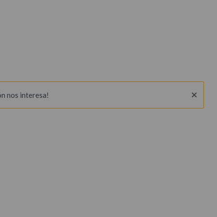
ón nos interesa!