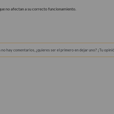
 que no afectan a su correcto funcionamiento.
 no hay comentarios, ¿quieres ser el primero en dejar uno? ¡Tu opini