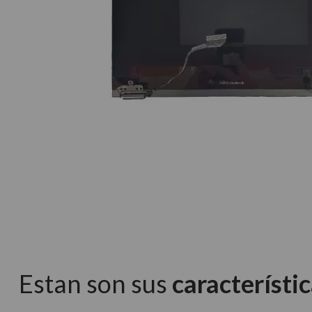
Estan son sus
característic