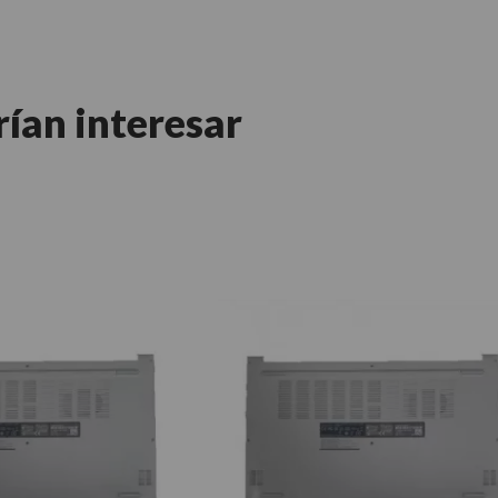
rían interesar