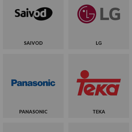
SAIVOD
LG
PANASONIC
TEKA