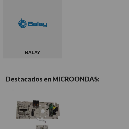
BALAY
Destacados en
MICROONDAS: