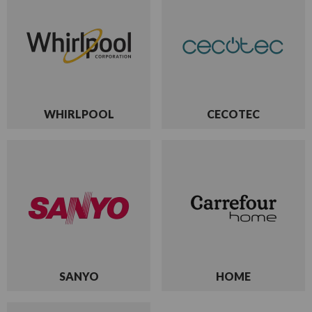
WHIRLPOOL
CECOTEC
SANYO
HOME