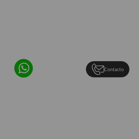
Contacto