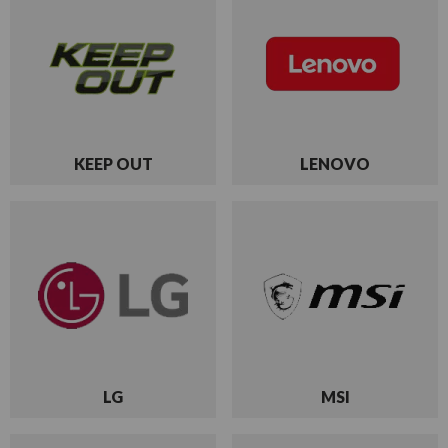
KEEP OUT
LENOVO
LG
MSI