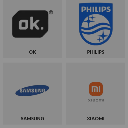
OK
PHILIPS
SAMSUNG
XIAOMI