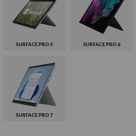
SURFACE PRO 5
SURFACE PRO 6
SURFACE PRO 7