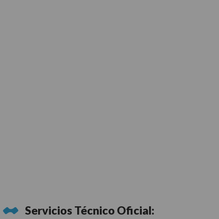
Servicios Técnico Oficial: