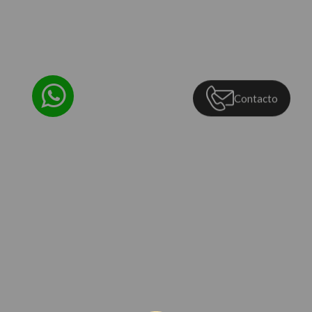
Contacto