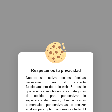
Respetamos tu privacidad
Nuestro site utiliza cookies técnicas
necesarias para el correcto
funcionamiento del sitio web. Es posible
que además se utilicen otras categorías
de cookies para personalizar la
experiencia de usuario, divulgar ofertas
comerciales personalizadas o realizar
análisis para optimizar nuestra oferta. El