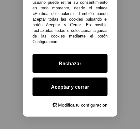
usuario puede retirar su consentimiento
en todo momento, desde el enlace
«Política de cookies». También puede
aceptar todas las cookies pulsando el
botón Aceptar y Cerrar. Es posible
rechazarlas todas o seleccionar algunas
de las cookies mediante el botón
Configuración.
Rechazar
Aceptar y cerrar
Modifica tu configuración