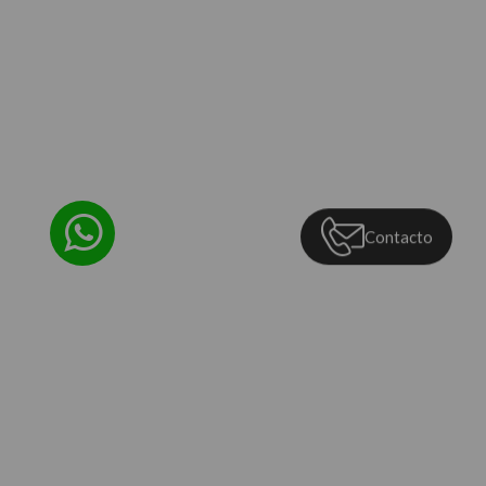
Contacto