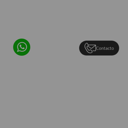
Contacto