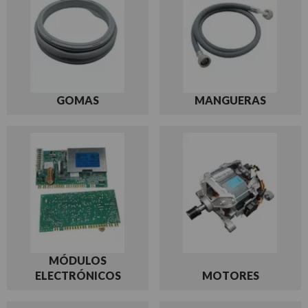
GOMAS
MANGUERAS
MÓDULOS
ELECTRÓNICOS
MOTORES