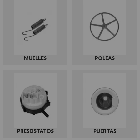
MUELLES
POLEAS
PRESOSTATOS
PUERTAS