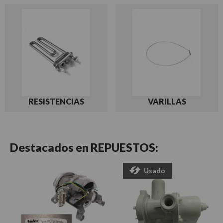
RESISTENCIAS
VARILLAS
Destacados en
REPUESTOS:
Usado