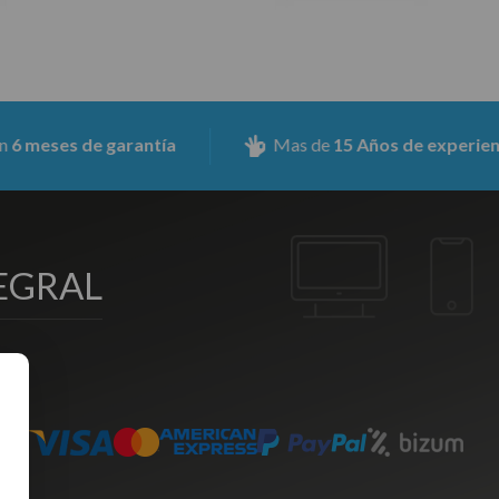
 de garantía
Mas de
15 Años de experiencia
EGRAL