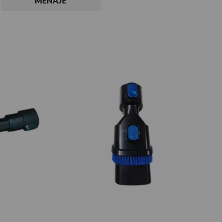
MENAJE