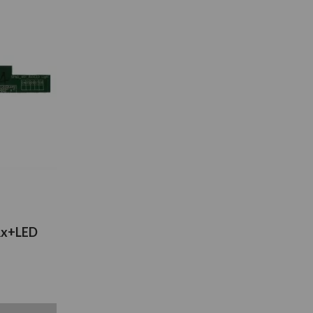
Rx+LED