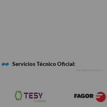
Servicios Técnico Oficial:
Ver todas las marcas >