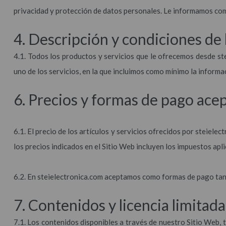
privacidad y protección de datos personales. Le informamos como
4. Descripción y condiciones de 
4.1. Todos los productos y servicios que le ofrecemos desde s
uno de los servicios, en la que incluimos como mínimo la informa
6. Precios y formas de pago ace
6.1. El precio de los artículos y servicios ofrecidos por steiel
los precios indicados en el Sitio Web incluyen los impuestos apli
6.2. En steielectronica.com aceptamos como formas de pago tant
7. Contenidos y licencia limitada
7.1. Los contenidos disponibles a través de nuestro Sitio Web,