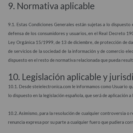
9. Normativa aplicable
9.1. Estas Condiciones Generales están sujetas a lo dispuesto e
defensa de los consumidores y usuarios, en el Real Decreto 190
Ley Orgánica 15/1999, de 13 de diciembre, de protección de dat
de servicios de la sociedad de la información y de comercio ele
dispuesto en el resto de normativa relacionada que pueda result
10. Legislación aplicable y juri
10.1. Desde steielectronica.com le informamos como Usuario que
lo dispuesto en la legislación española, que será de aplicación a 
10.2. Asimismo, para la resolución de cualquier controversia o
renuncia expresa por su parte a cualquier fuero que pudiera cor