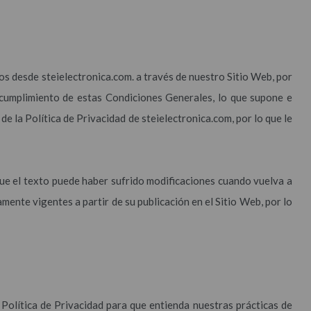
mos desde steielectronica.com. a través de nuestro Sitio Web, por
l cumplimiento de estas Condiciones Generales, lo que supone e
 de la Política de Privacidad de steielectronica.com, por lo que le
ue el texto puede haber sufrido modificaciones cuando vuelva a
mente vigentes a partir de su publicación en el Sitio Web, por lo
 Política de Privacidad para que entienda nuestras prácticas de