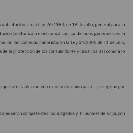
contratación, en la Ley 26/1984, de 19 de julio, general para la
ación telefónica o electrónica con condiciones generales, en la
ación del comercio minorista, en la Ley 34/2002 de 11 de julio,
a de la protección de los consumidores y usuarios, así como a lo
s que se establezcan entre nosotros como partes, se regirán por
rales serán competentes los Juzgados y Tribunales de Ecija, con