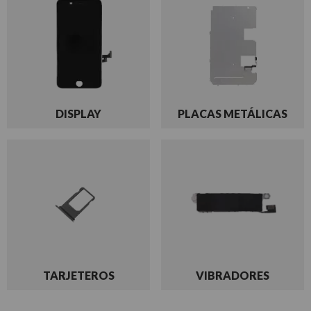
DISPLAY
PLACAS METÁLICAS
TARJETEROS
VIBRADORES