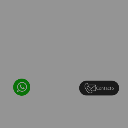
Contacto