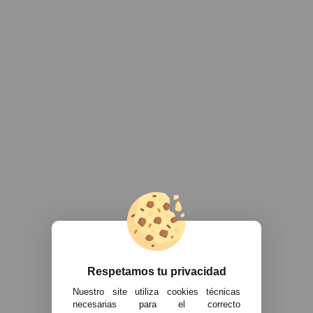
Respetamos tu privacidad
Nuestro site utiliza cookies técnicas
necesarias para el correcto