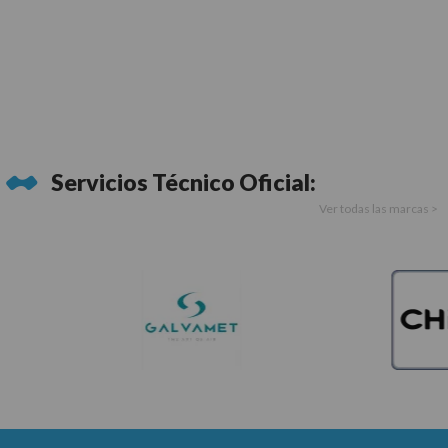
Servicios Técnico Oficial:
Ver todas las marcas >