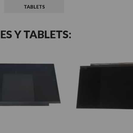
TABLETS
ES Y TABLETS: