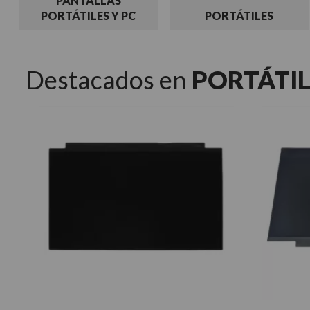
PANTALLAS
PORTÁTILES Y PC
PORTÁTILES
Destacados en
PORTÁTIL