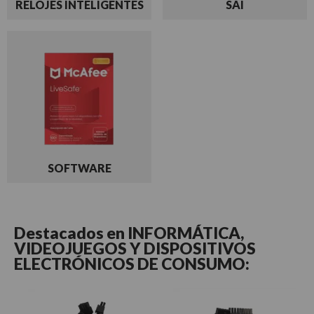
RELOJES INTELIGENTES
SAI
SOFTWARE
Destacados en
INFORMÁTICA,
VIDEOJUEGOS Y DISPOSITIVOS
ELECTRÓNICOS DE CONSUMO: