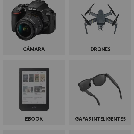
CÁMARA
DRONES
EBOOK
GAFAS INTELIGENTES