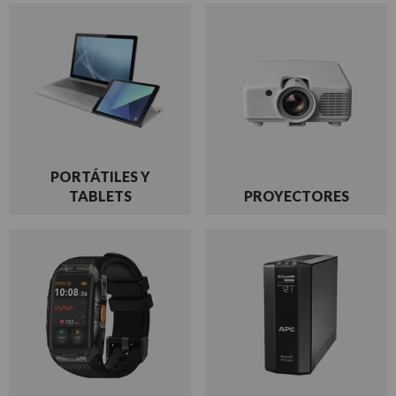
PORTÁTILES Y
TABLETS
PROYECTORES