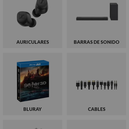
AURICULARES
BARRAS DE SONIDO
BLURAY
CABLES