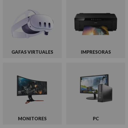
GAFAS VIRTUALES
IMPRESORAS
MONITORES
PC