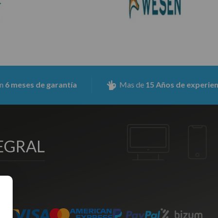
 de garantía
Mas de
15 Años de experiencia
EGRAL