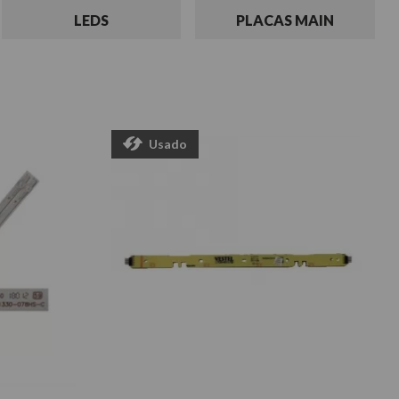
LEDS
PLACAS MAIN
Usado