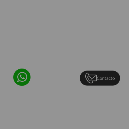
Contacto