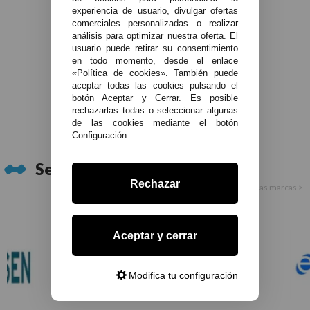
experiencia de usuario, divulgar ofertas
comerciales personalizadas o realizar
análisis para optimizar nuestra oferta. El
usuario puede retirar su consentimiento
en todo momento, desde el enlace
«Política de cookies». También puede
aceptar todas las cookies pulsando el
botón Aceptar y Cerrar. Es posible
rechazarlas todas o seleccionar algunas
de las cookies mediante el botón
Configuración.
Ver más artículos
Servicios Técnico Oficial:
Rechazar
Ver todas las marcas >
Aceptar y cerrar
Modifica tu configuración