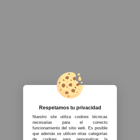
Respetamos tu privacidad
Nuestro site utiliza cookies técnicas
necesarias para el correcto
funcionamiento del sitio web. Es posible
que además se utilicen otras categorías
de cookies para personalizar la