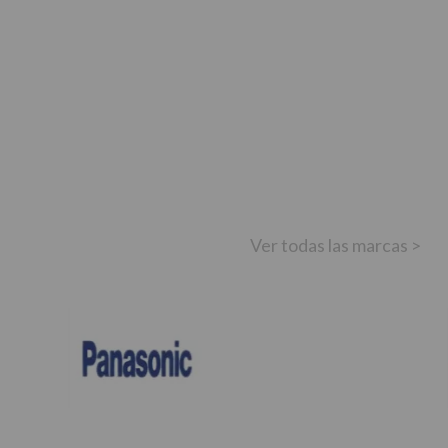
Ver todas las marcas >