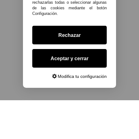
rechazarlas todas o seleccionar algunas
de las cookies mediante el botón
Configuración.
Rechazar
Aceptar y cerrar
Modifica tu configuración