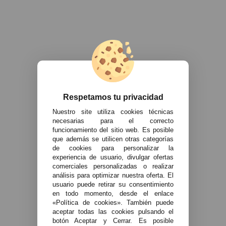
Respetamos tu privacidad
Nuestro site utiliza cookies técnicas
necesarias para el correcto
funcionamiento del sitio web. Es posible
que además se utilicen otras categorías
de cookies para personalizar la
experiencia de usuario, divulgar ofertas
comerciales personalizadas o realizar
análisis para optimizar nuestra oferta. El
usuario puede retirar su consentimiento
en todo momento, desde el enlace
«Política de cookies». También puede
aceptar todas las cookies pulsando el
botón Aceptar y Cerrar. Es posible