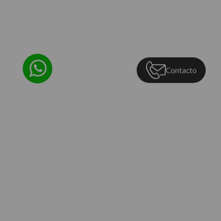
Contacto