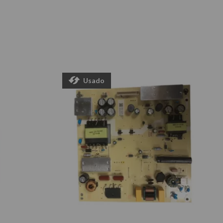
Usado