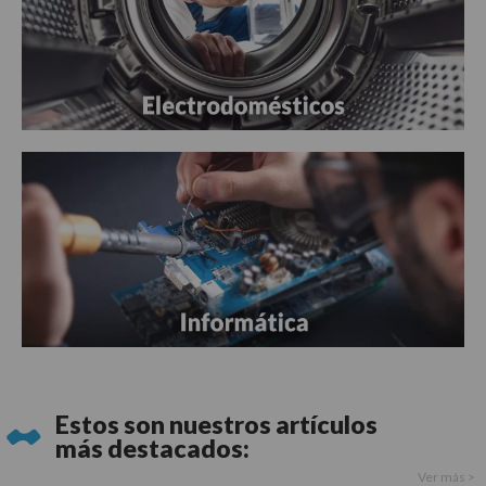
Estos son nuestros artículos
más destacados:
Ver más >