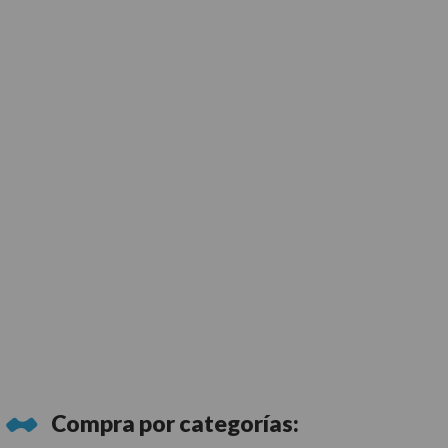
Compra por
categorías: