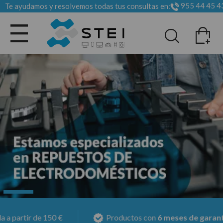
955 44 45 4
Te ayudamos y resolvemos todas tus consultas en:
Todas las categorias
e 150 €
Productos con
6 meses de garantía