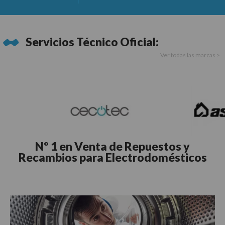
Servicios Técnico Oficial:
Ver todas las marcas >
Nº 1 en Venta de Repuestos y
Recambios para Electrodomésticos