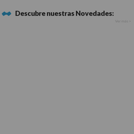
Descubre nuestras
Novedades:
Ver más >