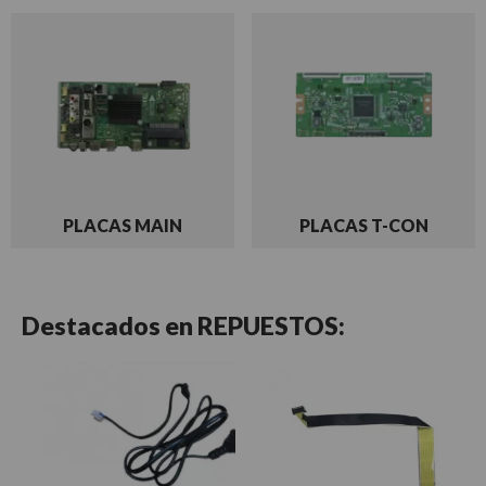
PLACAS MAIN
PLACAS T-CON
Destacados en
REPUESTOS: