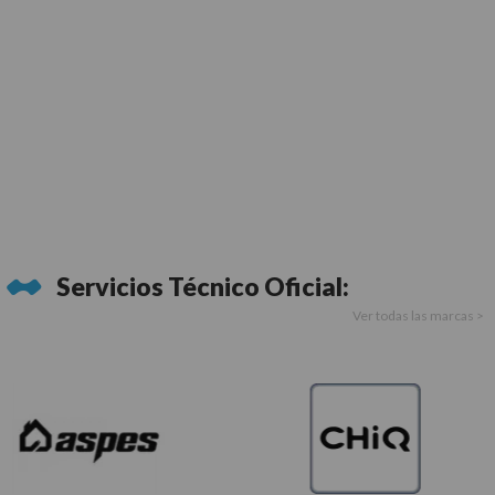
Servicios Técnico Oficial:
Ver todas las marcas >