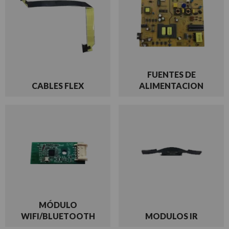
FUENTES DE
CABLES FLEX
ALIMENTACION
MÓDULO
WIFI/BLUETOOTH
MODULOS IR