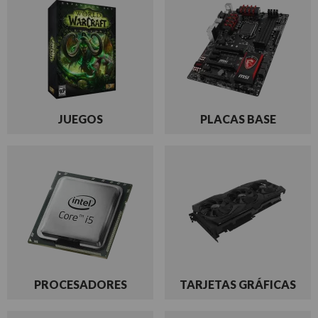
JUEGOS
PLACAS BASE
PROCESADORES
TARJETAS GRÁFICAS