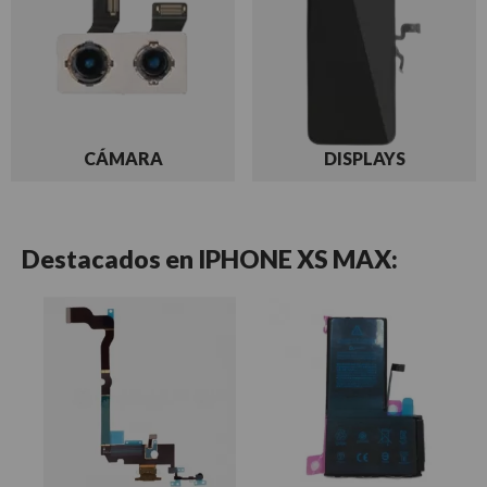
CÁMARA
DISPLAYS
Destacados en
IPHONE XS MAX: