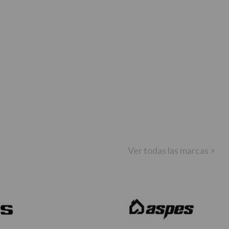
Ver todas las marcas >