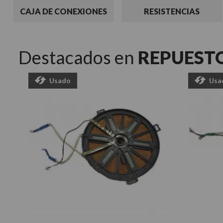
CAJA DE CONEXIONES
RESISTENCIAS
Destacados en
REPUEST
Usado
Usa