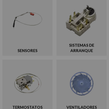
SISTEMAS DE
SENSORES
ARRANQUE
TERMOSTATOS
VENTILADORES