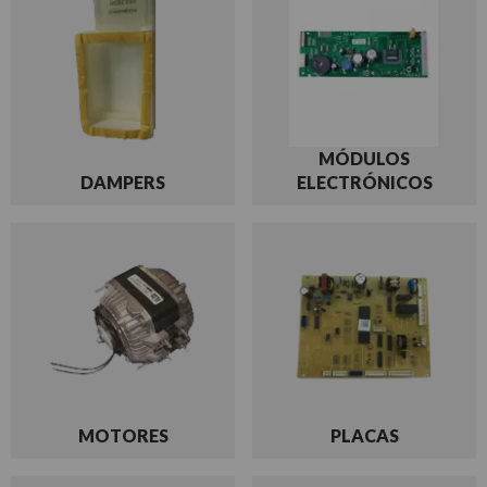
MÓDULOS
DAMPERS
ELECTRÓNICOS
MOTORES
PLACAS