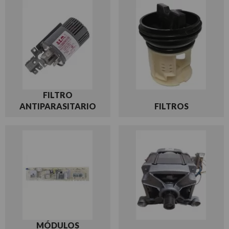
FILTRO
ANTIPARASITARIO
FILTROS
MÓDULOS