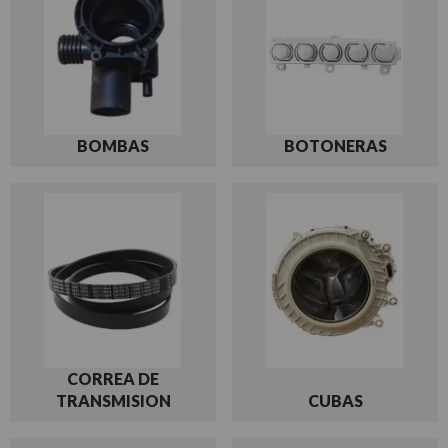
BOMBAS
BOTONERAS
CORREA DE
TRANSMISION
CUBAS