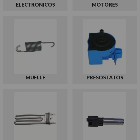
ELECTRONICOS
MOTORES
MUELLE
PRESOSTATOS