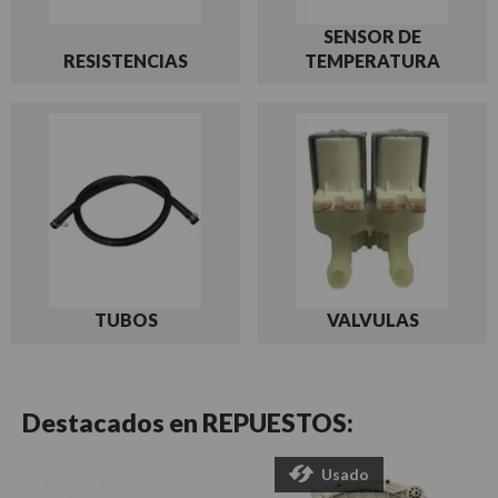
SENSOR DE
RESISTENCIAS
TEMPERATURA
TUBOS
VALVULAS
Destacados en
REPUESTOS:
Usado