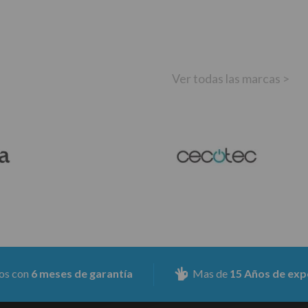
Ver todas las marcas >
meses de garantía
Mas de
15 Años de experiencia