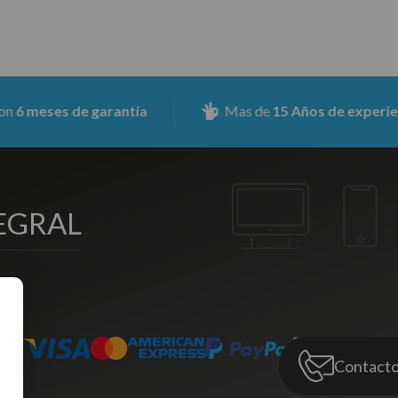
de garantía
Mas de
15 Años de experiencia
EGRAL
Contact