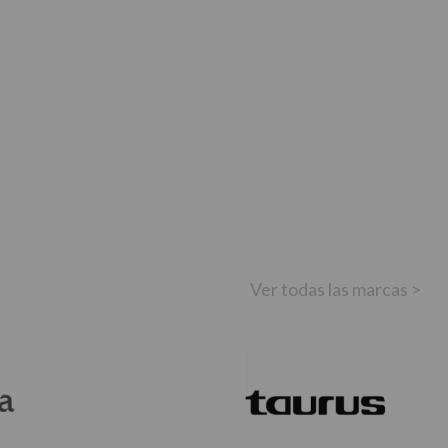
Ver todas las marcas >