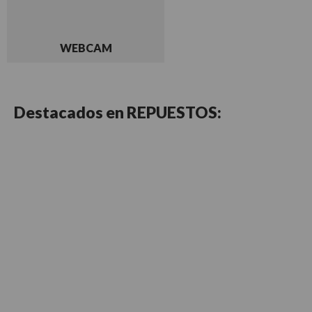
WEBCAM
Destacados en
REPUESTOS: