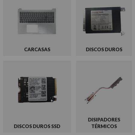
CARCASAS
DISCOS DUROS
DISIPADORES
DISCOS DUROS SSD
TÉRMICOS