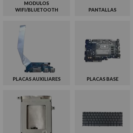
MODULOS
WIFI/BLUETOOTH
PANTALLAS
PLACAS AUXILIARES
PLACAS BASE