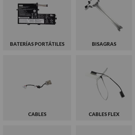
BATERÍAS PORTÁTILES
BISAGRAS
CABLES
CABLES FLEX