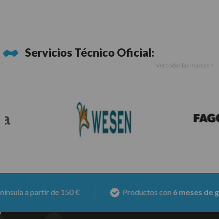
Servicios Técnico Oficial:
Ver todas las marcas >
a partir de 150 €
Productos con
6 meses de garantía