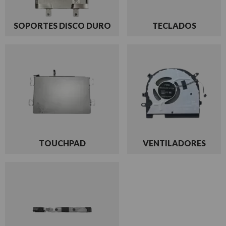
SOPORTES DISCO DURO
TECLADOS
TOUCHPAD
VENTILADORES