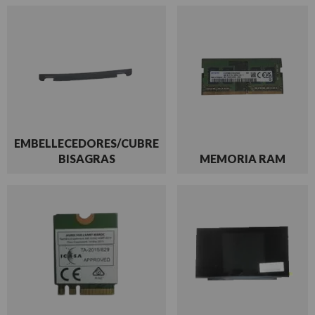
EMBELLECEDORES/CUBRE
BISAGRAS
MEMORIA RAM