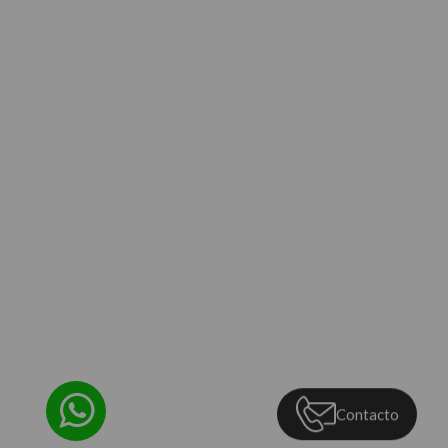
Contacto