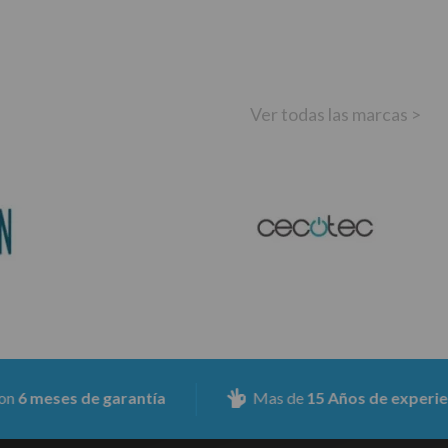
Ver todas las marcas >
es de garantía
Mas de
15 Años de experiencia