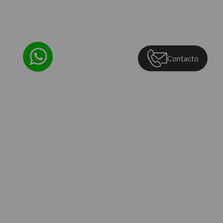
Contacto