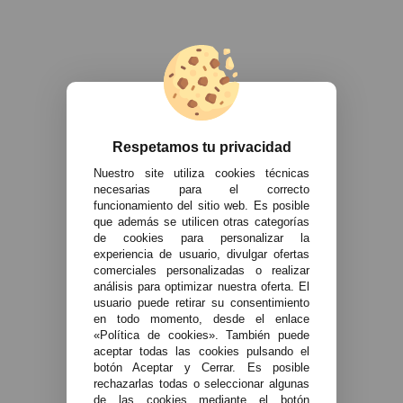
Respetamos tu privacidad
Nuestro site utiliza cookies técnicas
necesarias para el correcto
funcionamiento del sitio web. Es posible
que además se utilicen otras categorías
de cookies para personalizar la
experiencia de usuario, divulgar ofertas
comerciales personalizadas o realizar
análisis para optimizar nuestra oferta. El
usuario puede retirar su consentimiento
en todo momento, desde el enlace
«Política de cookies». También puede
aceptar todas las cookies pulsando el
botón Aceptar y Cerrar. Es posible
rechazarlas todas o seleccionar algunas
de las cookies mediante el botón