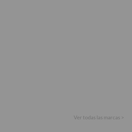
Ver todas las marcas >