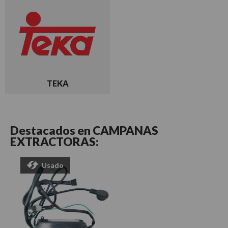
TEKA
Destacados en
CAMPANAS
EXTRACTORAS:
Usado