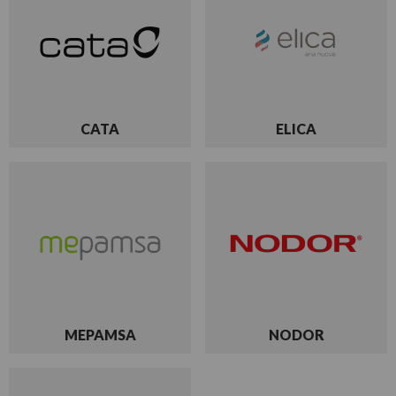
CATA
ELICA
MEPAMSA
NODOR