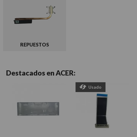
REPUESTOS
Destacados en
ACER:
Usado