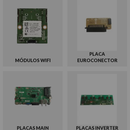
PLACA
MÓDULOS WIFI
EUROCONECTOR
PLACAS MAIN
PLACAS INVERTER