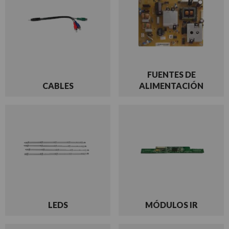
FUENTES DE
CABLES
ALIMENTACIÓN
LEDS
MÓDULOS IR