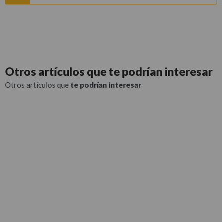
Otros artículos que
te podrían interesar
Otros artículos que
te podrían interesar