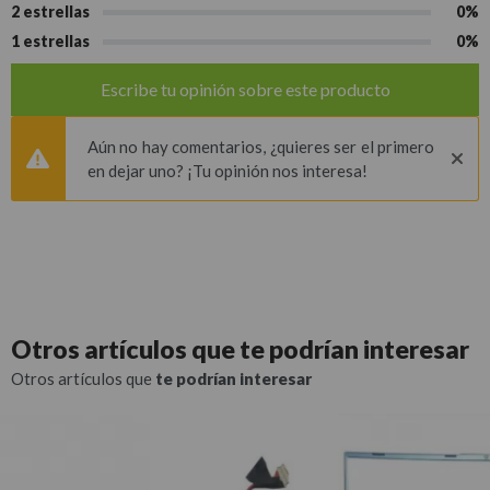
2 estrellas
0%
1 estrellas
0%
Escribe tu opinión sobre este producto
Aún no hay comentarios, ¿quieres ser el primero
en dejar uno? ¡Tu opinión nos interesa!
Otros artículos que
te podrían interesar
Otros artículos que
te podrían interesar