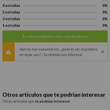
4 estrellas
0%
3 estrellas
0%
2 estrellas
0%
1 estrellas
0%
Escribe tu opinión sobre este producto
Aún no hay comentarios, ¿quieres ser el primero
en dejar uno? ¡Tu opinión nos interesa!
Otros artículos que
te podrían interesar
Otros artículos que
te podrían interesar