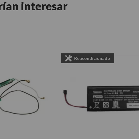
rían interesar
Reacondicionado