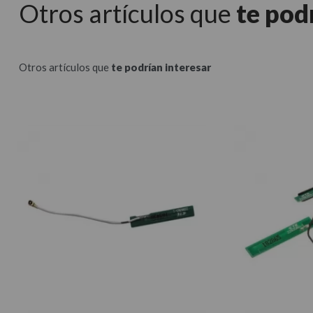
Otros artículos que
te pod
Otros artículos que
te podrían interesar