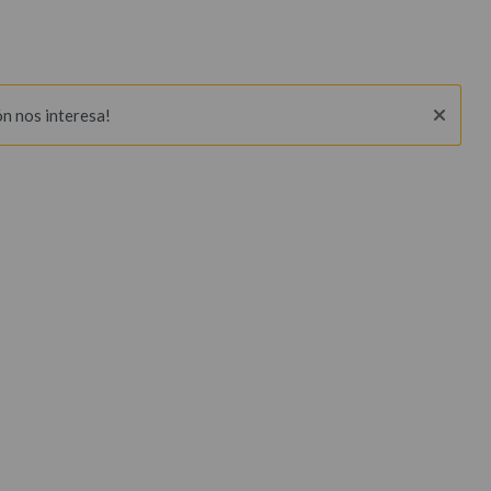
ón nos interesa!