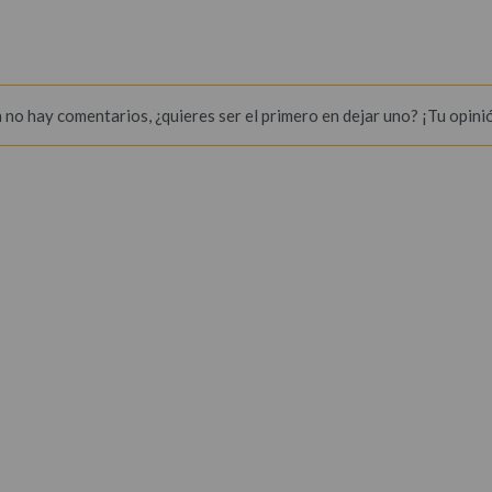
 no hay comentarios, ¿quieres ser el primero en dejar uno? ¡Tu opini