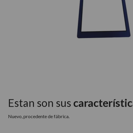
Estan son sus
característic
Nuevo, procedente de fábrica.