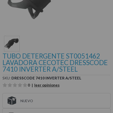
TUBO DETERGENTE ST0051462
LAVADORA CECOTEC DRESSCODE
7410 INVERTER A/STEEL
SKU:
DRESSCODE 7410 INVERTER A/STEEL
0 |
leer opiniones
NUEVO