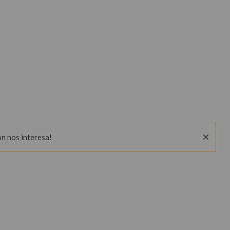
ón nos interesa!