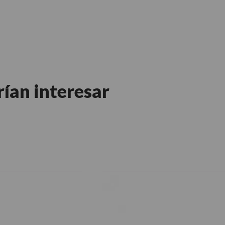
rían interesar