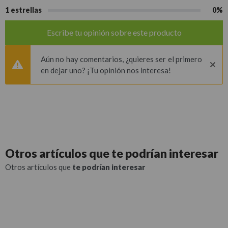
1 estrellas
0%
Escribe tu opinión sobre este producto
Aún no hay comentarios, ¿quieres ser el primero
en dejar uno? ¡Tu opinión nos interesa!
Otros artículos que
te podrían interesar
Otros artículos que
te podrían interesar