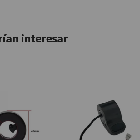
rían interesar