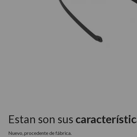
Estan son sus
característic
Nuevo, procedente de fábrica.