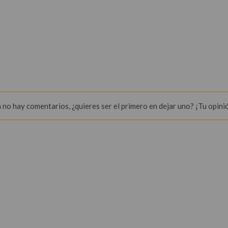
 no hay comentarios, ¿quieres ser el primero en dejar uno? ¡Tu opini