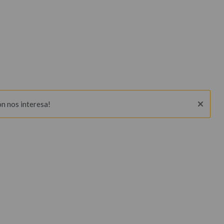
ón nos interesa!