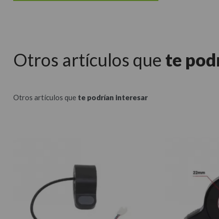
Otros artículos que
te pod
Otros artículos que
te podrían interesar