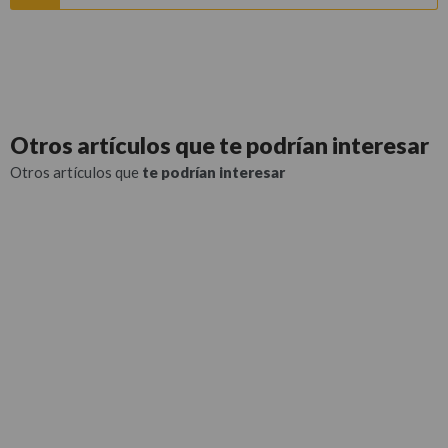
Otros artículos que
te podrían interesar
Otros artículos que
te podrían interesar